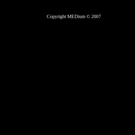
Copyright MEDium © 2007