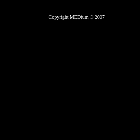
Copyright MEDium © 2007